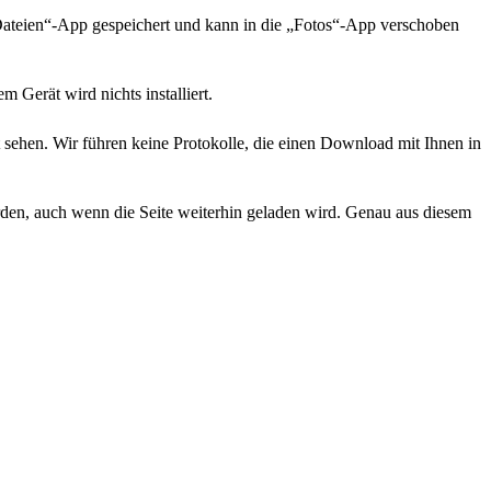
„Dateien“-App gespeichert und kann in die „Fotos“-App verschoben
Gerät wird nichts installiert.
 sehen. Wir führen keine Protokolle, die einen Download mit Ihnen in
rden, auch wenn die Seite weiterhin geladen wird. Genau aus diesem