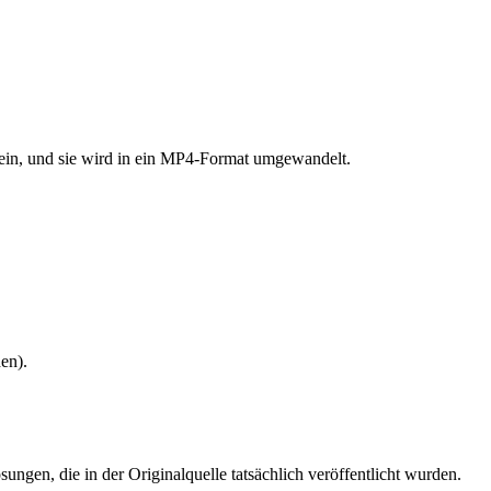
 ein, und sie wird in ein MP4-Format umgewandelt.
en).
gen, die in der Originalquelle tatsächlich veröffentlicht wurden.