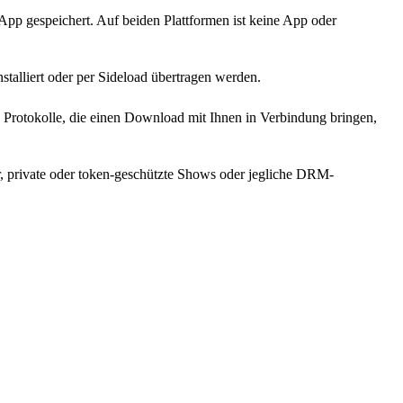
pp gespeichert. Auf beiden Plattformen ist keine App oder
talliert oder per Sideload übertragen werden.
e Protokolle, die einen Download mit Ihnen in Verbindung bringen,
, private oder token-geschützte Shows oder jegliche DRM-