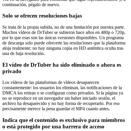
continuación, pégalo de nuevo.
Solo se ofrecen resoluciones bajas
Se trata de la propia subida, no de una limitación por nuestra parte.
Muchos vídeos de DrTuber se subieron hace años en 480p o 720p,
por lo que esas son las únicas versiones disponibles. Un programa
de descarga solo puede ofrecerte las resoluciones que la plataforma
aloja realmente; no hay ninguna copia en HD auténtica oculta tras
una de baja resolución.
El vídeo de DrTuber ha sido eliminado o ahora es
privado
Los vídeos de las plataformas de vídeos desaparecen
constantemente: los usuarios los eliminan, las notificaciones de la
DMCA los retiran o se configuran como privados. Si la página ya
no se reproduce en un navegador sin haber iniciado sesión, el
archivo ha desaparecido y no hay forma de recuperarlo. Por eso
precisamente merece la pena guardar el MP4 cuanto antes.
Indica que el contenido es exclusivo para miembros
o está protegido por una barrera de acceso