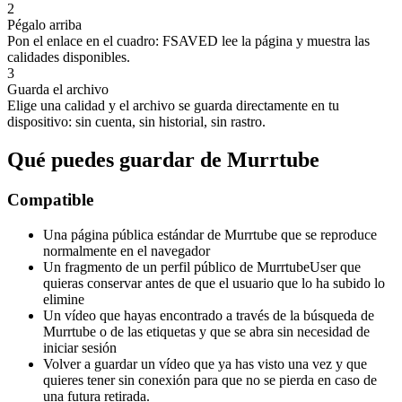
2
Pégalo arriba
Pon el enlace en el cuadro: FSAVED lee la página y muestra las
calidades disponibles.
3
Guarda el archivo
Elige una calidad y el archivo se guarda directamente en tu
dispositivo: sin cuenta, sin historial, sin rastro.
Qué puedes guardar de Murrtube
Compatible
Una página pública estándar de Murrtube que se reproduce
normalmente en el navegador
Un fragmento de un perfil público de MurrtubeUser que
quieras conservar antes de que el usuario que lo ha subido lo
elimine
Un vídeo que hayas encontrado a través de la búsqueda de
Murrtube o de las etiquetas y que se abra sin necesidad de
iniciar sesión
Volver a guardar un vídeo que ya has visto una vez y que
quieres tener sin conexión para que no se pierda en caso de
una futura retirada.