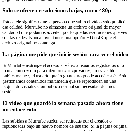
Solo se ofrecen resoluciones bajas, como 480p
Esto suele significar que la persona que subió el vídeo solo publicó
esa calidad. Murrtube no almacena un archivo original de mayor
calidad al que podamos acceder, por lo que las resoluciones que ves
son las reales. Nunca inventamos una opción HD o 4K que el
archivo original no contenga.
La página me pide que inicie sesión para ver el vídeo
Si Murrtube restringe el acceso al vídeo a usuarios registrados o lo
marca como «solo para miembros» o «privado», no es visible
públicamente y el usuario que lo guarda no puede acceder a él. Solo
gestionamos contenidos multimedia que se reproducen en una
página de visualización pública normal sin necesidad de iniciar
sesión.
El vídeo que guardé la semana pasada ahora tiene
un enlace roto.
Las subidas a Murrtube suelen ser retiradas por el creador o
republicadas bajo un nuevo nombre de usuario. Si la página original