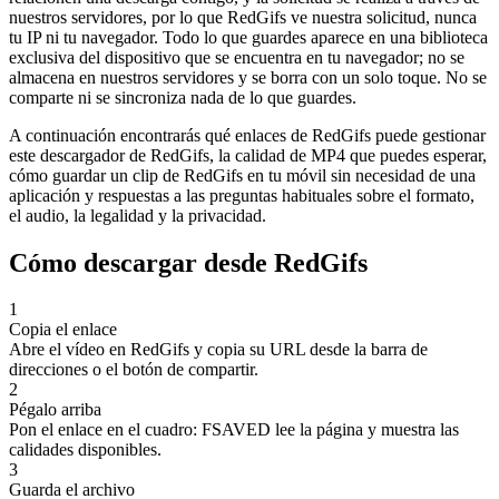
nuestros servidores, por lo que RedGifs ve nuestra solicitud, nunca
tu IP ni tu navegador. Todo lo que guardes aparece en una biblioteca
exclusiva del dispositivo que se encuentra en tu navegador; no se
almacena en nuestros servidores y se borra con un solo toque. No se
comparte ni se sincroniza nada de lo que guardes.
A continuación encontrarás qué enlaces de RedGifs puede gestionar
este descargador de RedGifs, la calidad de MP4 que puedes esperar,
cómo guardar un clip de RedGifs en tu móvil sin necesidad de una
aplicación y respuestas a las preguntas habituales sobre el formato,
el audio, la legalidad y la privacidad.
Cómo descargar desde RedGifs
1
Copia el enlace
Abre el vídeo en RedGifs y copia su URL desde la barra de
direcciones o el botón de compartir.
2
Pégalo arriba
Pon el enlace en el cuadro: FSAVED lee la página y muestra las
calidades disponibles.
3
Guarda el archivo