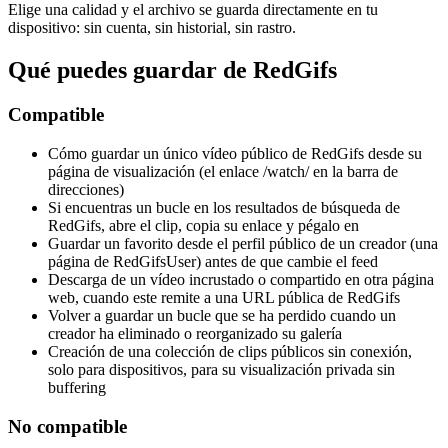
Elige una calidad y el archivo se guarda directamente en tu
dispositivo: sin cuenta, sin historial, sin rastro.
Qué puedes guardar de RedGifs
Compatible
Cómo guardar un único vídeo público de RedGifs desde su
página de visualización (el enlace /watch/ en la barra de
direcciones)
Si encuentras un bucle en los resultados de búsqueda de
RedGifs, abre el clip, copia su enlace y pégalo en
Guardar un favorito desde el perfil público de un creador (una
página de RedGifsUser) antes de que cambie el feed
Descarga de un vídeo incrustado o compartido en otra página
web, cuando este remite a una URL pública de RedGifs
Volver a guardar un bucle que se ha perdido cuando un
creador ha eliminado o reorganizado su galería
Creación de una colección de clips públicos sin conexión,
solo para dispositivos, para su visualización privada sin
buffering
No compatible