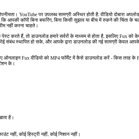
पनीयता। YouTube पर उपलब्ध सामग्री अस्थिर होती है: वीडियो दोबारा अपलोड हो
पकी कॉपी बिना बफरिंग, बिना किसी सुझाव या बीच में रुकने की चिंता के चलती 
्रीम नहीं करना चाहते।
पेस्ट करते हैं, तो डाउनलोड हमारे सर्वरों के माध्यम से होता है, इसलिए Fux क
 संबंध स्थापित हो सके, और आपके द्वारा डाउनलोड की गई सामग्री केवल आपके ब्र
े लिए ऑनलाइन Fux वीडियो को MP4 फॉर्मेट में कैसे डाउनलोड करें - किस तरह के 
टेंशन के।
खाता है।
ंट नहीं, कोई हिस्ट्री नहीं, कोई निशान नहीं।