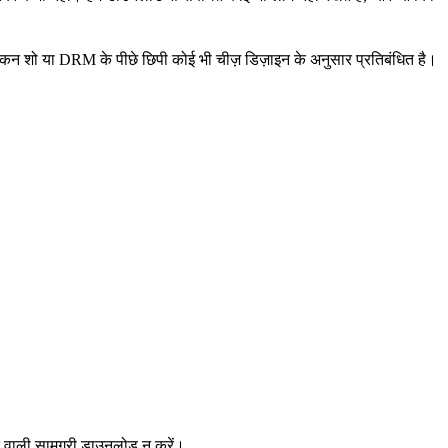
ोकन शो या DRM के पीछे छिपी कोई भी चीज़ डिज़ाइन के अनुसार प्रतिबंधित है।
ि वाली सामग्री डाउनलोड न करें।