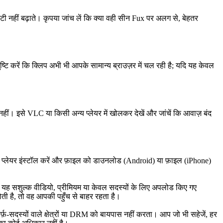
ी नहीं बढ़ाते। कृपया जांच लें कि क्या वही सीन Fux पर अलग से, बेहतर
्टि करें कि क्लिप अभी भी आपके सामान्य ब्राउज़र में चल रही है; यदि यह केवल
हीं। इसे VLC या किसी अन्य प्लेयर में खोलकर देखें और जांचें कि आवाज़ बंद
त प्लेयर इंस्टॉल करें और फ़ाइल को डाउनलोड (Android) या फ़ाइल (iPhone)
यह सशुल्क वीडियो, प्रीमियम या केवल सदस्यों के लिए अपलोड किए गए
ी है, तो वह आपकी पहुँच से बाहर रहता है।
-सदस्यों वाले क्षेत्रों या DRM को बायपास नहीं करता। आप जो भी सहेजें, हर