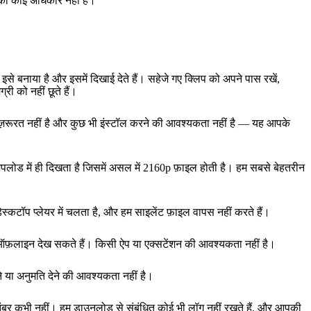
आपका कोई अधिकार नहीं है।
 बनाया है और इसमें दिखाई देते हैं। सहेजे गए क्लिप को अपने पास रखें,
ी को नहीं छूते हैं।
ी ज़रूरत नहीं है और कुछ भी इंस्टॉल करने की आवश्यकता नहीं है — यह आपके
अपलोड में ही दिखता है जिसमें असल में 2160p फ़ाइल होती है। हम सबसे बेहतरीन
ेस्कटॉप प्लेयर में चलता है, और हम साइलेंट फ़ाइल वापस नहीं करते हैं।
 ऑफ़लाइन देख सकते हैं। किसी ऐप या एक्सटेंशन की आवश्यकता नहीं है।
या अनुमति देने की आवश्यकता नहीं है।
स नंबर कभी नहीं। हम डाउनलोड से संबंधित कोई भी लॉग नहीं रखते हैं, और आपकी