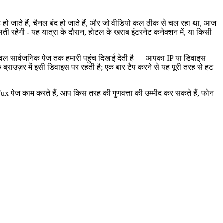
 जाते हैं, चैनल बंद हो जाते हैं, और जो वीडियो कल ठीक से चल रहा था, आज
रहेगी - यह यात्रा के दौरान, होटल के खराब इंटरनेट कनेक्शन में, या किसी
ो केवल सार्वजनिक पेज तक हमारी पहुंच दिखाई देती है — आपका IP या डिवाइस
ाउज़र में इसी डिवाइस पर रहती है; एक बार टैप करने से यह पूरी तरह से हट
Fux पेज काम करते हैं, आप किस तरह की गुणवत्ता की उम्मीद कर सकते हैं, फोन