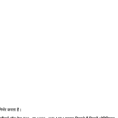
र्भर करता है।