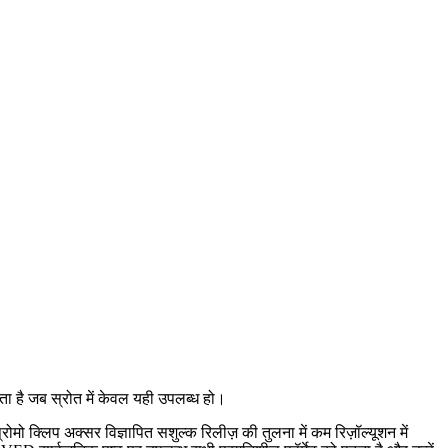
 है जब स्रोत में केवल यही उपलब्ध हो।
प्रोमो क्लिप अक्सर विज्ञापित सशुल्क रिलीज़ की तुलना में कम रिज़ॉल्यूशन में