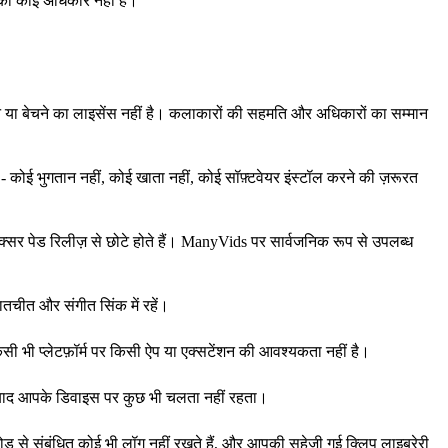
आपका कोई अधिकार नहीं है।
ने या बेचने का लाइसेंस नहीं है। कलाकारों की सहमति और अधिकारों का सम्मान
कोई भुगतान नहीं, कोई खाता नहीं, कोई सॉफ़्टवेयर इंस्टॉल करने की ज़रूरत
्सर पेड रिलीज़ से छोटे होते हैं। ManyVids पर सार्वजनिक रूप से उपलब्ध
ातचीत और संगीत सिंक में रहें।
 भी प्लेटफ़ॉर्म पर किसी ऐप या एक्सटेंशन की आवश्यकता नहीं है।
 बाद आपके डिवाइस पर कुछ भी चलता नहीं रहता।
ड से संबंधित कोई भी लॉग नहीं रखते हैं, और आपकी सहेजी गई क्लिप लाइब्रेरी