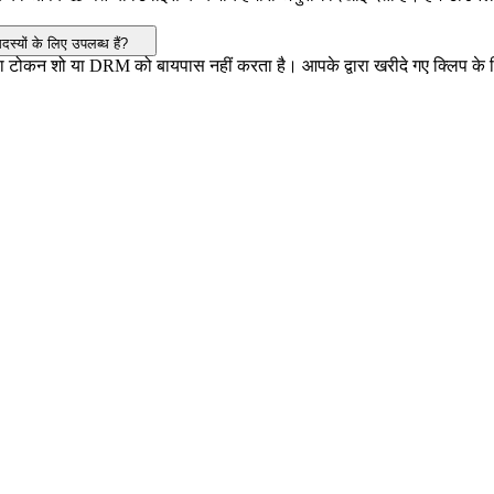
स्यों के लिए उपलब्ध हैं?
या टोकन शो या DRM को बायपास नहीं करता है। आपके द्वारा खरीदे गए क्लिप के