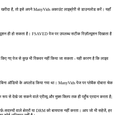
े खरीदा है, तो इसे अपने ManyVids अकाउंट लाइब्रेरी से डाउनलोड करें। यहाँ
िज़ॉल्यूशन ही हो सकता है। FSAVED पेज पर उपलब्ध सटीक रिज़ॉल्यूशन दिखाता है
ीट किए गए पेज से कुछ भी रिकवर नहीं किया जा सकता - यही कारण है कि लाइव
व्यू बिना ऑडियो के अपलोड किया गया था। ManyVids पेज पर प्लेबैक दोबारा चेक
 देखे जा सकने वाले प्रीव्यू और मुफ़्त क्लिप तक ही पहुँच प्रदान करता है;
-सदस्यों वाले क्षेत्रों या DRM को बायपास नहीं करता। आप जो भी सहेजें, हर