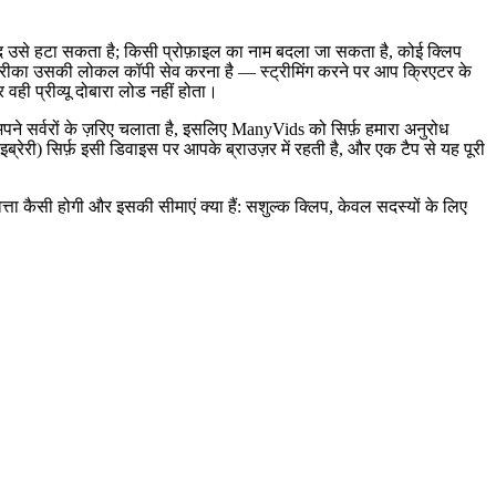
ाद उसे हटा सकता है; किसी प्रोफ़ाइल का नाम बदला जा सकता है, कोई क्लिप
मंद तरीका उसकी लोकल कॉपी सेव करना है — स्ट्रीमिंग करने पर आप क्रिएटर के
 वही प्रीव्यू दोबारा लोड नहीं होता।
 सर्वरों के ज़रिए चलाता है, इसलिए ManyVids को सिर्फ़ हमारा अनुरोध
ेरी) सिर्फ़ इसी डिवाइस पर आपके ब्राउज़र में रहती है, और एक टैप से यह पूरी
ता कैसी होगी और इसकी सीमाएं क्या हैं: सशुल्क क्लिप, केवल सदस्यों के लिए