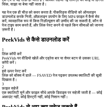
सिंक, साझा या बेचा नहीं जाता है।
यह पेज एक ही चीज़ को कवर करता है: पीकविड्स वीडियो को ऑनलाइन
डाउनलोड करके निजी, ऑफ़लाइन उपयोग के लिए MP4 फ़ाइल में कैसे सेव
करें, व्यावहारिक रूप से किस रिज़ॉल्यूशन की उम्मीद की जा सकती है, कौन से
पेज टाइप काम करते हैं, और लिंक पेस्ट करने से पहले किन सीमाओं को जानना
ज़रूरी है।
PeekVids से कैसे डाउनलोड करें
1
लिंक कॉपी करें
PeekVids पर वीडियो खोलें और एड्रेस बार या शेयर बटन से उसका URL
कॉपी करें।
2
इसे ऊपर पेस्ट करें
लिंक को बॉक्स में डालें — FSAVED पेज पढ़कर उपलब्ध क्वालिटी की सूची
दिखाता है।
3
फ़ाइल सहेजें
एक क्वालिटी चुनें और फ़ाइल सीधे आपके डिवाइस पर सहेजी जाती है — कोई
अकाउंट नहीं, कोई हिस्ट्री नहीं, कोई निशान नहीं।