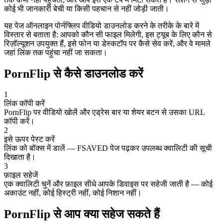
कोई भी जानकारी बेची या किसी पहचान से नहीं जोड़ी जाती।
यह पेज ऑनलाइन पोर्नफ्लिप वीडियो डाउनलोड करने के तरीके के बारे में
विस्तार से बताता है: आपको कौन सी फाइल मिलेगी, इस ट्यूब के लिए कौन से
रिज़ॉल्यूशन उपयुक्त हैं, इसे फोन या डेस्कटॉप पर कैसे सेव करें, और वे मामले
जहां लिंक तक पहुंचा नहीं जा सकता।
PornFlip से कैसे डाउनलोड करें
1
लिंक कॉपी करें
PornFlip पर वीडियो खोलें और एड्रेस बार या शेयर बटन से उसका URL
कॉपी करें।
2
इसे ऊपर पेस्ट करें
लिंक को बॉक्स में डालें — FSAVED पेज पढ़कर उपलब्ध क्वालिटी की सूची
दिखाता है।
3
फ़ाइल सहेजें
एक क्वालिटी चुनें और फ़ाइल सीधे आपके डिवाइस पर सहेजी जाती है — कोई
अकाउंट नहीं, कोई हिस्ट्री नहीं, कोई निशान नहीं।
PornFlip से आप क्या सहेज सकते हैं