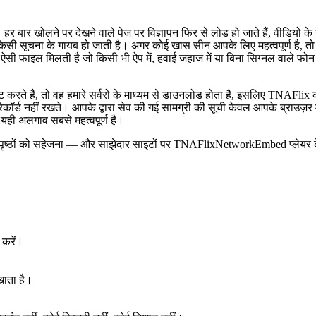
। हर बार खोलने पर देखने वाले पेज पर विज्ञापन फिर से लोड हो जाते हैं, वीडियो क
ा किसी सूचना के गायब हो जाती है। अगर कोई खास सीन आपके लिए महत्वपूर्ण है,
 फाइल मिलती है जो किसी भी ऐप में, हवाई जहाज में या बिना सिग्नल वाले फो
 करते हैं, तो वह हमारे सर्वरों के माध्यम से डाउनलोड होता है, इसलिए TNAFl
िकॉर्ड नहीं रखते। आपके द्वारा सेव की गई सामग्री की सूची केवल आपके ब्राउज़र 
यही अलगाव सबसे महत्वपूर्ण है।
 पृष्ठों को सहेजना — और साझेदार साइटों पर TNAFlixNetworkEmbed प्लेयर के
 करें।
खाता है।