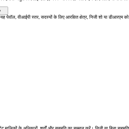
?
 पेवॉल, वीआईपी स्तर, सदस्यों के लिए आरक्षित क्षेत्र, निजी शो या डीआरएम क
ट मालिकों के अधिकारों, शर्तों और सहमति का सम्मान करें। निजी या बिना सहमत