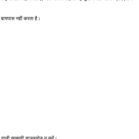
ो बायपास नहीं करता है।
ि वाली सामग्री डाउनलोड न करें।