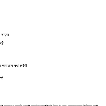
 जाएगा
रहे।
।
ा समाधान नहीं करेगी
नहीं।
।