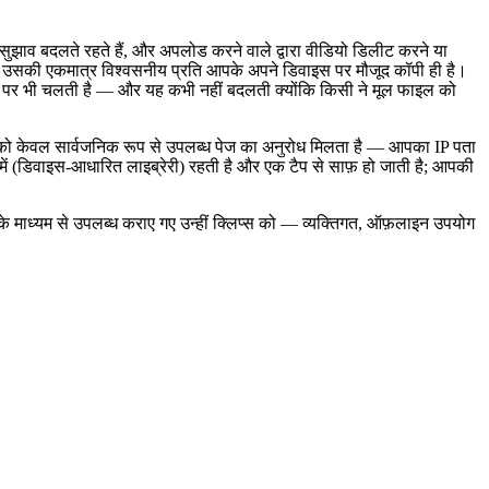
े सुझाव बदलते रहते हैं, और अपलोड करने वाले द्वारा वीडियो डिलीट करने या
 तो उसकी एकमात्र विश्वसनीय प्रति आपके अपने डिवाइस पर मौजूद कॉपी ही है।
न पर भी चलती है — और यह कभी नहीं बदलती क्योंकि किसी ने मूल फाइल को
ix को केवल सार्वजनिक रूप से उपलब्ध पेज का अनुरोध मिलता है — आपका IP पता
में (डिवाइस-आधारित लाइब्रेरी) रहती है और एक टैप से साफ़ हो जाती है; आपकी
 माध्यम से उपलब्ध कराए गए उन्हीं क्लिप्स को — व्यक्तिगत, ऑफ़लाइन उपयोग