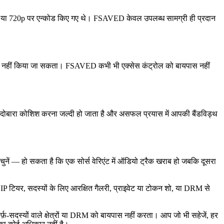
p या 720p पर एन्कोड किए गए थे। FSAVED केवल उपलब्ध सामग्री ही प्रदान
नलोड नहीं किया जा सकता। FSAVED कभी भी एक्सेस कंट्रोल को बायपास नहीं
इसलिए दोबारा कोशिश करना जल्दी हो जाता है और असफल प्रयास में आपकी बैंडविड्थ
ुनें — हो सकता है कि एक सोर्स वेरिएंट में ऑडियो ट्रैक खराब हो जबकि दूसरा
P टियर, सदस्यों के लिए आरक्षित गैलरी, प्राइवेट या टोकन शो, या DRM से
-सदस्यों वाले क्षेत्रों या DRM को बायपास नहीं करता। आप जो भी सहेजें, हर