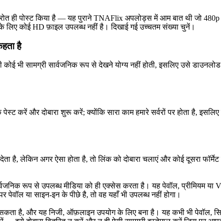
रोत ही पोस्ट किया है — यह पुराने TNAFlix अपलोड्स में आम बात थी जो 480
े लिए कोई HD फ़ाइल उपलब्ध नहीं है। दिखाई गई उच्चतम संख्या चुनें।
कहता है
ी कोई भी सामग्री सार्वजनिक रूप से देखने योग्य नहीं होती, इसलिए उसे डाउ
 पेस्ट करें और दोबारा शुरू करें; क्योंकि सारा काम हमारे सर्वरों पर होता है, 
 है, लेकिन अगर ऐसा होता है, तो लिंक को दोबारा चलाएं और कोई दूसरा फॉर्मेट च
निक रूप से उपलब्ध मीडिया को ही एक्सेस करता है। यह पेवॉल, प्रीमियम या VI
ेवॉल या साइन-इन के पीछे है, तो वह यहाँ भी उपलब्ध नहीं होगा।
सकता है, और यह निजी, ऑफ़लाइन उपयोग के लिए बना है। यह कभी भी पेवॉल, सिर्फ़