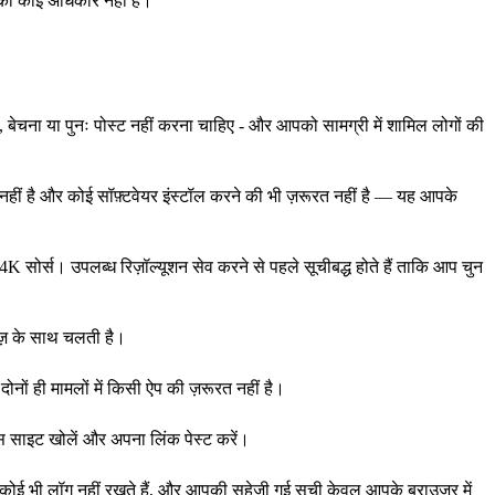
आपका कोई अधिकार नहीं है।
बेचना या पुनः पोस्ट नहीं करना चाहिए - और आपको सामग्री में शामिल लोगों की
त नहीं है और कोई सॉफ़्टवेयर इंस्टॉल करने की भी ज़रूरत नहीं है — यह आपके
ोर्स। उपलब्ध रिज़ॉल्यूशन सेव करने से पहले सूचीबद्ध होते हैं ताकि आप चुन
वाज़ के साथ चलती है।
ोनों ही मामलों में किसी ऐप की ज़रूरत नहीं है।
 साइट खोलें और अपना लिंक पेस्ट करें।
कोई भी लॉग नहीं रखते हैं, और आपकी सहेजी गई सूची केवल आपके ब्राउज़र में