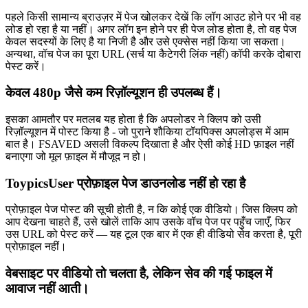
पहले किसी सामान्य ब्राउज़र में पेज खोलकर देखें कि लॉग आउट होने पर भी वह
लोड हो रहा है या नहीं। अगर लॉग इन होने पर ही पेज लोड होता है, तो वह पेज
केवल सदस्यों के लिए है या निजी है और उसे एक्सेस नहीं किया जा सकता।
अन्यथा, वॉच पेज का पूरा URL (सर्च या कैटेगरी लिंक नहीं) कॉपी करके दोबारा
पेस्ट करें।
केवल 480p जैसे कम रिज़ॉल्यूशन ही उपलब्ध हैं।
इसका आमतौर पर मतलब यह होता है कि अपलोडर ने क्लिप को उसी
रिज़ॉल्यूशन में पोस्ट किया है - जो पुराने शौकिया टॉयपिक्स अपलोड्स में आम
बात है। FSAVED असली विकल्प दिखाता है और ऐसी कोई HD फ़ाइल नहीं
बनाएगा जो मूल फ़ाइल में मौजूद न हो।
ToypicsUser प्रोफ़ाइल पेज डाउनलोड नहीं हो रहा है
प्रोफ़ाइल पेज पोस्ट की सूची होती है, न कि कोई एक वीडियो। जिस क्लिप को
आप देखना चाहते हैं, उसे खोलें ताकि आप उसके वॉच पेज पर पहुँच जाएँ, फिर
उस URL को पेस्ट करें — यह टूल एक बार में एक ही वीडियो सेव करता है, पूरी
प्रोफ़ाइल नहीं।
वेबसाइट पर वीडियो तो चलता है, लेकिन सेव की गई फाइल में
आवाज नहीं आती।