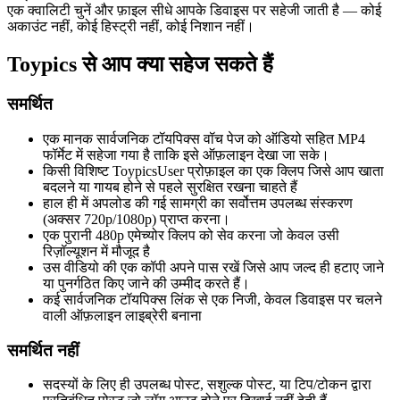
एक क्वालिटी चुनें और फ़ाइल सीधे आपके डिवाइस पर सहेजी जाती है — कोई
अकाउंट नहीं, कोई हिस्ट्री नहीं, कोई निशान नहीं।
Toypics से आप क्या सहेज सकते हैं
समर्थित
एक मानक सार्वजनिक टॉयपिक्स वॉच पेज को ऑडियो सहित MP4
फॉर्मेट में सहेजा गया है ताकि इसे ऑफ़लाइन देखा जा सके।
किसी विशिष्ट ToypicsUser प्रोफ़ाइल का एक क्लिप जिसे आप खाता
बदलने या गायब होने से पहले सुरक्षित रखना चाहते हैं
हाल ही में अपलोड की गई सामग्री का सर्वोत्तम उपलब्ध संस्करण
(अक्सर 720p/1080p) प्राप्त करना।
एक पुरानी 480p एमेच्योर क्लिप को सेव करना जो केवल उसी
रिज़ॉल्यूशन में मौजूद है
उस वीडियो की एक कॉपी अपने पास रखें जिसे आप जल्द ही हटाए जाने
या पुनर्गठित किए जाने की उम्मीद करते हैं।
कई सार्वजनिक टॉयपिक्स लिंक से एक निजी, केवल डिवाइस पर चलने
वाली ऑफ़लाइन लाइब्रेरी बनाना
समर्थित नहीं
सदस्यों के लिए ही उपलब्ध पोस्ट, सशुल्क पोस्ट, या टिप/टोकन द्वारा