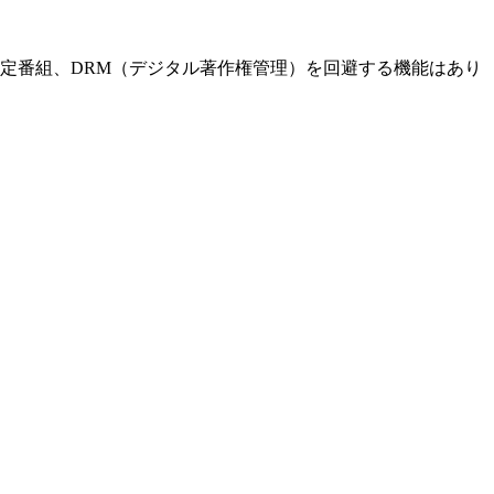
限定番組、DRM（デジタル著作権管理）を回避する機能はあり