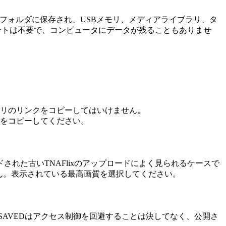
ンロードフォルダに保存され、USBメモリ、メディアライブラリ、タ
デートは不要で、コンピュータにデータが残ることもありませ
カテゴリのリンクをコピーしてはいけません。
URLをコピーしてください。
された古いTNAFlixのアップロードによく見られるケースで
せん。表示されている最高画質を選択してください。
SAVEDはアクセス制御を回避することは決してなく、公開さ