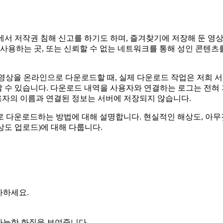
에서 저작권 침해 신고를 하기도 하며, 즐겨찾기에 저장해 둔 영상
Fi를 사용하는 곳, 또는 신뢰할 수 없는 네트워크를 통해 성인 콘
 동영상을 온라인으로 다운로드할 때, 실제 다운로드 작업은 저희 서
확인할 수 있습니다. 다운로드 내역을 사용자와 연결하는 로그는 전
사용자의 이름과 연결된 정보는 서버에 저장되지 않습니다.
파일로 다운로드하는 방법에 대해 설명합니다. 현실적인 해상도, 아
상도 업로드)에 대해 다룹니다.
사하세요.
 가능한 화질을 보여줍니다.