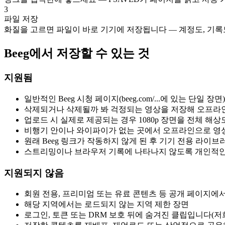
3
파일 저장
화질을 고르면 파일이 바로 기기에 저장됩니다 — 계정도, 기록도
Beeg에서 저장할 수 있는 것
지원됨
일반적인 Beeg 시청 페이지(beeg.com/...에 있는 단
삭제되거나 삭제될까 봐 걱정되는 영상을 저장해 오프라
업로드 시 실제로 제공되는 경우 1080p 장면을 전체 해
비행기 안이나 와이파이가 없는 곳에서 오프라인으로 영상
원래 Beeg 링크가 작동하지 않게 된 후 기기 전용 라
스트리밍이나 브라우저 기록에 나타나지 않도록 개인적인
지원되지 않음
회원 전용, 프리미엄 또는 유료 콘텐츠 등 공개 페이지에
해당 지역에서는 로드되지 않는 지역 제한 장면
로그인, 토큰 또는 DRM 보호 뒤에 숨겨진 클립입니다(