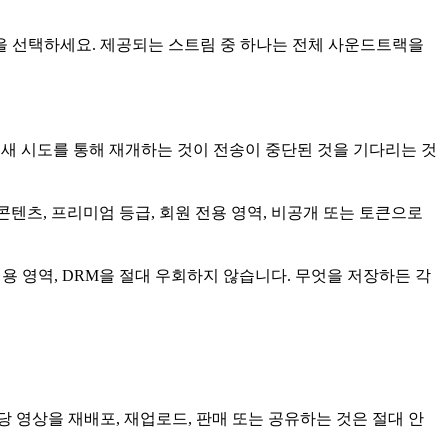
질을 선택하세요. 제공되는 스트림 중 하나는 전체 사운드트랙을
 새 시도를 통해 재개하는 것이 전송이 중단된 것을 기다리는 것
콘텐츠, 프리미엄 등급, 회원 전용 영역, 비공개 또는 토큰으로
용 영역, DRM을 절대 우회하지 않습니다. 무엇을 저장하든 각
 영상을 재배포, 재업로드, 판매 또는 공유하는 것은 절대 안