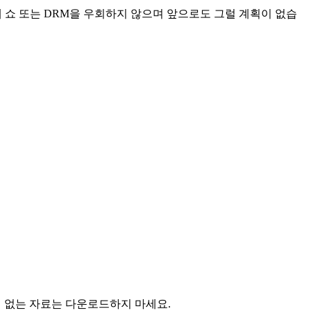
공개 쇼 또는 DRM을 우회하지 않으며 앞으로도 그럴 계획이 없습
의 없는 자료는 다운로드하지 마세요.