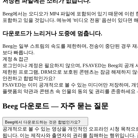
저장된 파일에는 소리가 없습니다.
Beeg에서는 오디오가 MP4 파일에 포함되어 있기 때문에 이
포함하고 있을 것입니다. 메뉴에 '비디오 전용' 옵션이 있다면 
다운로드가 느리거나 도중에 멈춥니다.
Beeg는 일부 스트림의 속도를 제한하며, 전송이 중단된 경우
보다 빠릅니다.
계정 & 접근
로그인이나 계정은 필요하지 않으며, FSAVED는 Beeg의 공
제한된 프로그램, DRM으로 보호된 콘텐츠는 잠금 해제하지 않
안전하고 합법적인가요?
FSAVED는 이미 공개적으로 볼 수 있는 미디어만 저장하며, 
플랫폼의 약관과 콘텐츠 속 인물의 동의 및 권리를 존중하세요
Beeg 다운로드 — 자주 묻는 질문
Beeg에서 다운로드하는 것은 합법인가요?
공개적으로 볼 수 있는 영상을 개인적인 오프라인 시청 목적으로
됩니다. 이는 제작사와 출연자의 권리를 침해하는 행위입니다.