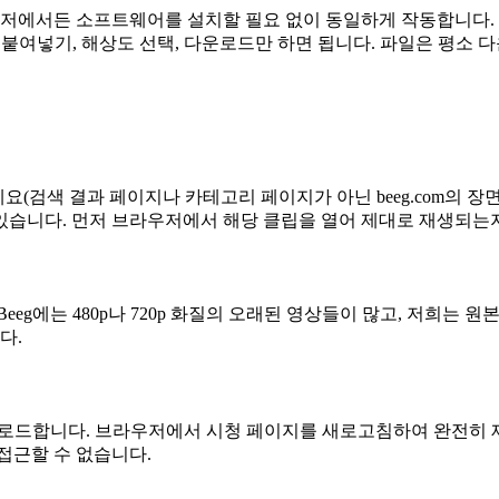
우저에서든 소프트웨어를 설치할 필요 없이 동일하게 작동합니다. 
. 붙여넣기, 해상도 선택, 다운로드만 하면 됩니다. 파일은 평소
(검색 결과 페이지나 카테고리 페이지가 아닌 beeg.com의 장
있습니다. 먼저 브라우저에서 해당 클립을 열어 제대로 재생되는지
g에는 480p나 720p 화질의 오래된 영상들이 많고, 저희는 원본
다.
를 로드합니다. 브라우저에서 시청 페이지를 새로고침하여 완전히
접근할 수 없습니다.