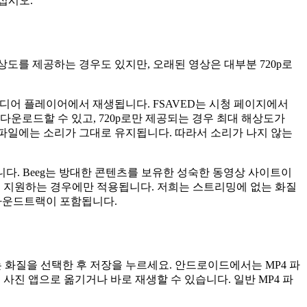
십시오.
 해상도를 제공하는 경우도 있지만, 오래된 영상은 대부분 720p로
는 미디어 플레이어에서 재생됩니다. FSAVED는 시청 페이지에서
 다운로드할 수 있고, 720p로만 제공되는 경우 최대 해상도가
4 파일에는 소리가 그대로 유지됩니다. 따라서 소리가 나지 않는
다. Beeg는 방대한 콘텐츠를 보유한 성숙한 동영상 사이트이
해상도를 지원하는 경우에만 적용됩니다. 저희는 스트리밍에 없는 화질
 사운드트랙이 포함됩니다.
는 화질을 선택한 후 저장을 누르세요. 안드로이드에서는 MP4 파
 사진 앱으로 옮기거나 바로 재생할 수 있습니다. 일반 MP4 파