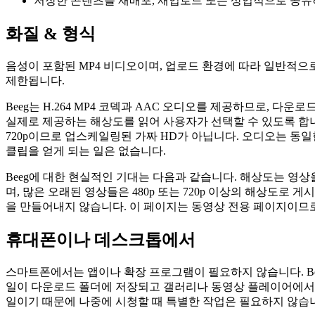
저장한 콘텐츠를 재배포, 재업로드 또는 상업적으로 공유
화질 & 형식
음성이 포함된 MP4 비디오이며, 업로드 환경에 따라 일반적으로 4
제한됩니다.
Beeg는 H.264 MP4 코덱과 AAC 오디오를 제공하므로, 
실제로 제공하는 해상도를 읽어 사용자가 선택할 수 있도록 합니다.
720p이므로 업스케일링된 가짜 HD가 아닙니다. 오디오는 동일
클립을 얻게 되는 일은 없습니다.
Beeg에 대한 현실적인 기대는 다음과 같습니다. 해상도는 영
며, 많은 오래된 영상들은 480p 또는 720p 이상의 해상도로
을 만들어내지 않습니다. 이 페이지는 동영상 전용 페이지이므로
휴대폰이나 데스크톱에서
스마트폰에서는 앱이나 확장 프로그램이 필요하지 않습니다. Bee
일이 다운로드 폴더에 저장되고 갤러리나 동영상 플레이어에서 볼 수
일이기 때문에 나중에 시청할 때 특별한 작업은 필요하지 않습