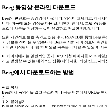
Beeg 동영상 온라인 다운로드
Beeg의 콘텐츠는 끊임없이 바뀝니다. 영상이 교체되고, 제작사
니다. 마음에 드는 영상을 다음 달, 비행기 안에서, 호텔 Wi-
로컬에 사본을 저장하는 것이 유일하고 확실한 방법입니다.
또한 개인정보 보호 측면도 있습니다. FSAVED를 통해 Beeg
저 정보를 전혀 볼 수 없습니다. Beeg는 저희 서버 정보만 
저에만 저장됩니다. 탭 한 번으로 목록을 삭제할 수 있으며, 
이 페이지에서는 일반적인 공개 Beeg 시청 페이지를 MP4 
리고 발생할 수 있는 예외적인 상황(지역 제한, 깨진 링크, 저해
Beeg에서 다운로드하는 방법
1
링크 복사
Beeg에서 동영상을 열고 주소창이나 공유 버튼에서 URL을 복
2
위에 붙여넣기
링크를 입력란에 넣으세요 — FSAVED가 페이지를 읽고 사용