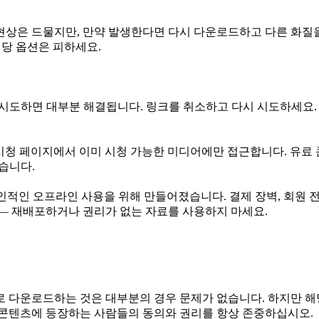
런 현상은 드물지만, 만약 발생한다면 다시 다운로드하고 다른 화
해당 옵션은 피하세요.
 재시도하면 대부분 해결됩니다. 링크를 취소하고 다시 시도하세요.
개 시청 페이지에서 이미 시청 가능한 미디어에만 접근합니다. 유료 
습니다.
개인적인 오프라인 사용을 위해 만들어졌습니다. 결제 장벽, 회원 전
 — 재배포하거나 권리가 없는 자료를 사용하지 마세요.
 다운로드하는 것은 대부분의 경우 문제가 없습니다. 하지만 해당
 콘텐츠에 등장하는 사람들의 동의와 권리를 항상 존중하십시오.