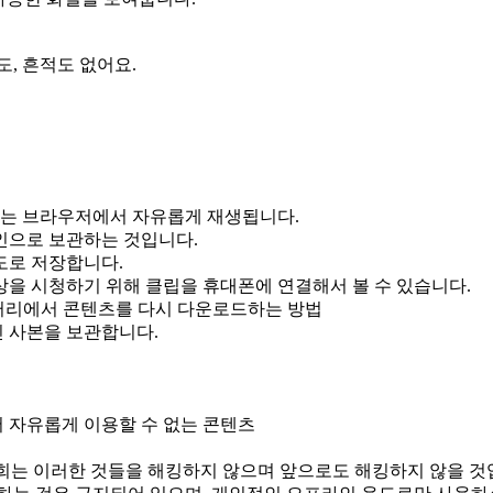
, 흔적도 없어요.
일 장면)는 브라우저에서 자유롭게 재생됩니다.
인으로 보관하는 것입니다.
상도로 저장합니다.
을 시청하기 위해 클립을 휴대폰에 연결해서 볼 수 있습니다.
이브러리에서 콘텐츠를 다시 다운로드하는 방법
 사본을 보관합니다.
서 자유롭게 이용할 수 없는 콘텐츠
저희는 이러한 것들을 해킹하지 않으며 앞으로도 해킹하지 않을 것