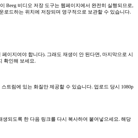
이 Beeg 비디오 저장 도구는 웹페이지에서 완전히 실행되므로,
 다운로드하는 위치에 저장되며 영구적으로 보관할 수 있습니다.
면 페이지여야 합니다). 그래도 재생이 안 된다면, 마지막으로 시
 확인해 보세요.
 스트림에 있는 화질만 제공할 수 있습니다. 업로드 당시 1080p
 재생되도록 한 다음 링크를 다시 복사하여 붙여넣으세요. 해당