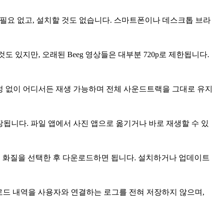
도 필요 없고, 설치할 것도 없습니다. 스마트폰이나 데스크톱 브라
것도 있지만, 오래된 Beeg 영상들은 대부분 720p로 제한됩니다.
 과정 없이 어디서든 재생 가능하며 전체 사운드트랙을 그대로 유지
됩니다. 파일 앱에서 사진 앱으로 옮기거나 바로 재생할 수 있
하는 화질을 선택한 후 다운로드하면 됩니다. 설치하거나 업데이트
운로드 내역을 사용자와 연결하는 로그를 전혀 저장하지 않으며,