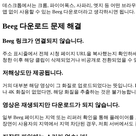
데스크톱에서는 크롬, 파이어폭스, 사파리, 엣지 등 어떤 브라
앱 없이 사용할 수 있는 Beeg 다운로더라고 생각하시면 됩니다
Beeg 다운로드 문제 해결
Beeg 링크가 연결되지 않습니다.
주소 표시줄에서 전체 시청 페이지 URL을 복사했는지 확인하세요
청한 이후 해당 클립이 삭제되었거나 비공개로 전환되었을 수 
저해상도만 제공됩니다.
거의 대부분 해당 영상이 그 화질로 업로드되었다는 뜻입니다. Bee
나 4K 화질이 없었다면, 해당 화질을 추출하는 것은 불가능합니
영상은 재생되지만 다운로드가 되지 않습니다.
일부 Beeg 페이지는 지역 또는 리퍼러 확인을 통해 플레이어
장면이 사용자의 지역에서 지역 차단된 경우, 저희 서버에서도 