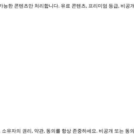
청 가능한 콘텐츠만 처리합니다. 유료 콘텐츠, 프리미엄 등급, 비
 소유자의 권리, 약관, 동의를 항상 존중하세요. 비공개 또는 동