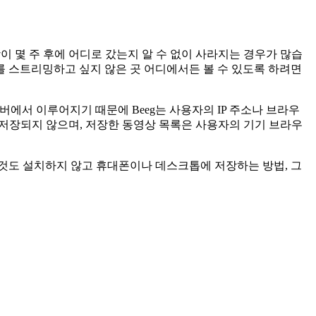
이 몇 주 후에 어디로 갔는지 알 수 없이 사라지는 경우가 많습
텐츠를 스트리밍하고 싶지 않은 곳 어디에서든 볼 수 있도록 하려면
버에서 이루어지기 때문에 Beeg는 사용자의 IP 주소나 브라우
혀 저장되지 않으며, 저장한 동영상 목록은 사용자의 기기 브라우
무것도 설치하지 않고 휴대폰이나 데스크톱에 저장하는 방법, 그