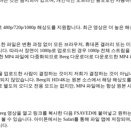
하는 것은 금지되어 있으며, 개인적인 오프라인 용도로만 사용하
80p/720p/1080p 해상도를 지원합니다. 최근 영상은 더 높은
다운로드한 파일은 변환 과정 없이 모든 브라우저, 휴대폰 갤러리 또
 따라서 장면이 1080p로 업로드된 경우 1080p 전체 스트림을
한 MP4 파일에 다중화되므로 Beeg 다운로더로 다운로드한 MP
상을 업로드한 사람이 결정하는 것이지 저희가 결정하는 것이 아닙니
 게시되지 않았습니다. Beeg의 HD/4K는 원본 소스에서 해당 
 별도의 오디오 전용 모드는 없지만, MP4 파일에는 항상 원본
g 영상을 열고 링크를 복사한 다음 FSAVED에 붙여넣고 원하
 있습니다. 아이폰에서는 Safari를 통해 파일 앱에 저장되며,
니다.