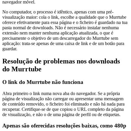
navegador móvel.
No computador, o processo é idêntico, apenas com uma pré-
visualização maior: cola o link, escolhe a qualidade que o Murrtube
oferece efetivamente para essa página e o ficheiro é guardado na tua
pasta normal de downloads. Não é necessário instalar nenhuma
extensão nem manter nenhuma aplicação atualizada, o que é
precisamente o objetivo de um descarregador do Murrtube sem
aplicação: trata-se apenas de uma caixa de link e de um botão para
guardar.
Resolução de problemas nos downloads
do Murrtube
O link do Murrtube não funciona
Abra primeiro o link numa nova aba do navegador. Se a própria
página de visualização não carregar ou apresentar uma mensagem
de conteúdo removido, o ficheiro foi eliminado e não há nada para
recuperar. Certifique-se de que copiou o URL completo da página
de visualização, e não o de uma página de perfil ou de etiquetas.
Apenas são oferecidas resoluções baixas, como 480p