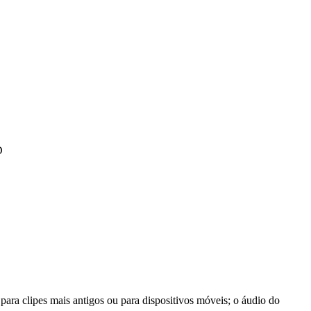
D
ra clipes mais antigos ou para dispositivos móveis; o áudio do