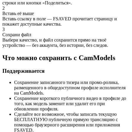
строки или кнопки «Поделиться».
2
Вставь её выше
Вставь ссылку в поле — FSAVED прочитает страницу и
покажет доступные качества.
3
Сохрани файл
Выбери качество, и файл сохранится прямо на твоё
устройство — без аккаунта, без истории, без следов.
Что можно сохранить с CamModels
Поддерживается
Сохранение записанного тизера или промо-ролика,
размещенного в общедоступном профиле исполнителя
на CamModels.
Сохранение короткого публичного видео в профиле до
того, как модель заменит или удалит его при
обновлении профиля.
Сделайте все возможное, чтобы записать текущую
БЕСПЛАТНУЮ публичную прямую трансляцию с
помощью браузерного расширения или приложения
FSAVED.