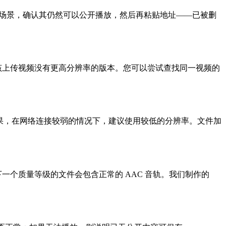
该场景，确认其仍然可以公开播放，然后再粘贴地址——已被删
，则表示该上传视频没有更高分辨率的版本。您可以尝试查找同一视频的
载结果，在网络连接较弱的情况下，建议使用较低的分辨率。文件加
下一个质量等级的文件会包含正常的 AAC 音轨。我们制作的