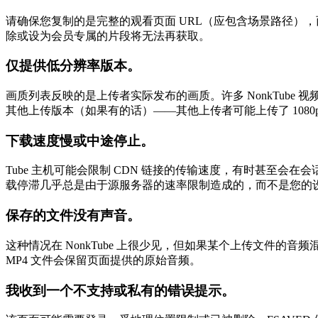
请确保您复制的是完整的观看页面 URL（应包含场景路径）
除或设为会员专属的片段将无法再获取。
仅提供低分辨率版本。
画质列表反映的是上传者实际发布的画质。许多 NonkTube 
其他上传版本（如果有的话）——其他上传者可能上传了 1080
下载速度慢或中途停止。
Tube 主机可能会限制 CDN 链接的传输速度，有时甚至
载停滞几乎总是由于源服务器的速率限制造成的，而不是您的
保存的文件没有声音。
这种情况在 NonkTube 上很少见，但如果某个上传文件的
MP4 文件会保留页面提供的原始音频。
我收到一个不支持或私有的错误提示。