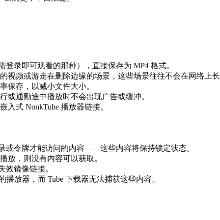
无需登录即可观看的那种），直接保存为 MP4 格式。
的视频或游走在删除边缘的场景，这些场景往往不会在网络上长
率保存，以减小文件大小。
行或通勤途中播放时不会出现广告或缓冲。
 NonkTube 播放器链接。
需要登录或令牌才能访问的内容——这些内容将保持锁定状态。
播放，则没有内容可以获取。
的失效镜像链接。
播放器，而 Tube 下载器无法捕获这些内容。