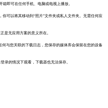
失真——开箱即可在任何手机、电脑或电视上播放。
用中，你可以将其移动到“照片”文件夹或私人文件夹。无需任何应
。这正是无应用方案的意义所在。
会保留任何与您关联的下载日志，您保存的媒体库会保留在您的设备
在未登录的情况下观看，下载器也无法保存。