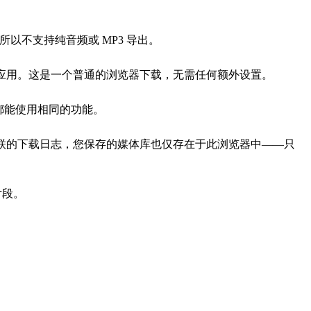
以不支持纯音频或 MP3 导出。
照片”应用。这是一个普通的浏览器下载，无需任何额外设置。
上都能使用相同的功能。
与您关联的下载日志，您保存的媒体库也仅存在于此浏览器中——只
片段。