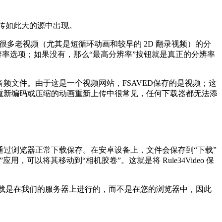
实际上传如此大的源中出现。
p，而很多老视频（尤其是短循环动画和较早的 2D 翻录视频）的分
分辨率选项；如果没有，那么“最高分辨率”按钮就是真正的分辨率
频文件。由于这是一个视频网站，FSAVED保存的是视频；这
重新编码或压缩的动画重新上传中很常见，任何下载器都无法添
就会通过浏览器正常下载保存。在安卓设备上，文件会保存到“下载”
，可以将其移动到“相机胶卷”。这就是将 Rule34Video 保
下载是在我们的服务器上进行的，而不是在您的浏览器中，因此