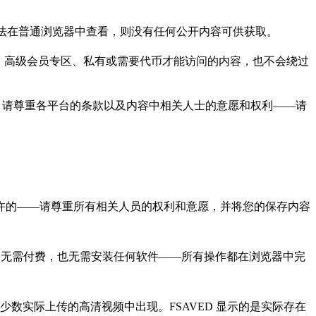
无法在普通浏览器中查看，则没有任何公开内容可供获取。
付费墙、高级会员专区、私有或需要代币才能访问的内容，也不会绕过
么，请尊重各平台的条款以及内容中相关人士的意愿和权利——请
许的——请尊重所有相关人员的权利和意愿，并将您的保存内容
注册账号，无需付费，也无需安装任何软件——所有操作都在浏览器中完
仅在极少数实际上传的高清视频中出现。FSAVED 显示的是实际存在