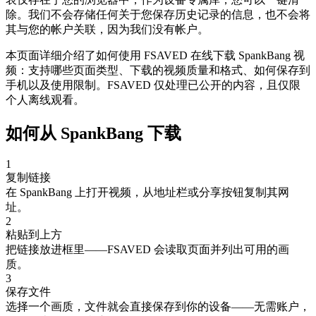
除。我们不会存储任何关于您保存历史记录的信息，也不会将
其与您的帐户关联，因为我们没有帐户。
本页面详细介绍了如何使用 FSAVED 在线下载 SpankBang 视
频：支持哪些页面类型、下载的视频质量和格式、如何保存到
手机以及使用限制。FSAVED 仅处理已公开的内容，且仅限
个人离线观看。
如何从 SpankBang 下载
1
复制链接
在 SpankBang 上打开视频，从地址栏或分享按钮复制其网
址。
2
粘贴到上方
把链接放进框里——FSAVED 会读取页面并列出可用的画
质。
3
保存文件
选择一个画质，文件就会直接保存到你的设备——无需账户，