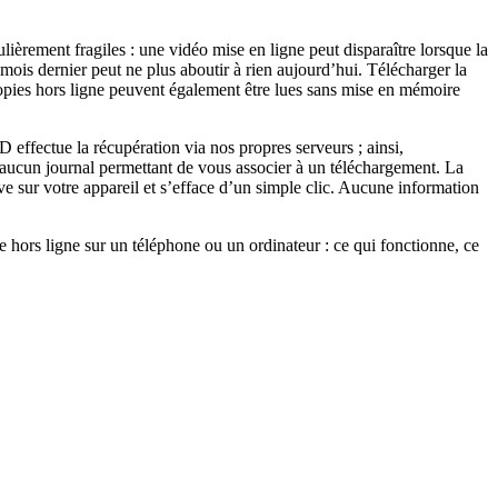
rement fragiles : une vidéo mise en ligne peut disparaître lorsque la
mois dernier peut ne plus aboutir à rien aujourd’hui. Télécharger la
copies hors ligne peuvent également être lues sans mise en mémoire
 effectue la récupération via nos propres serveurs ; ainsi,
 aucun journal permettant de vous associer à un téléchargement. La
uve sur votre appareil et s’efface d’un simple clic. Aucune information
hors ligne sur un téléphone ou un ordinateur : ce qui fonctionne, ce