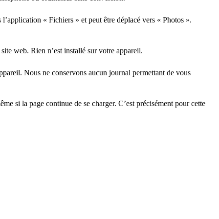
 l’application « Fichiers » et peut être déplacé vers « Photos ».
ite web. Rien n’est installé sur votre appareil.
 appareil. Nous ne conservons aucun journal permettant de vous
ême si la page continue de se charger. C’est précisément pour cette