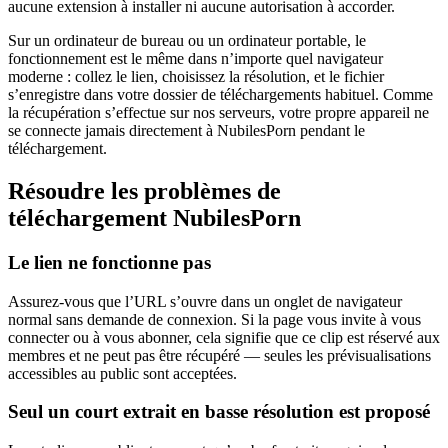
aucune extension à installer ni aucune autorisation à accorder.
Sur un ordinateur de bureau ou un ordinateur portable, le
fonctionnement est le même dans n’importe quel navigateur
moderne : collez le lien, choisissez la résolution, et le fichier
s’enregistre dans votre dossier de téléchargements habituel. Comme
la récupération s’effectue sur nos serveurs, votre propre appareil ne
se connecte jamais directement à NubilesPorn pendant le
téléchargement.
Résoudre les problèmes de
téléchargement NubilesPorn
Le lien ne fonctionne pas
Assurez-vous que l’URL s’ouvre dans un onglet de navigateur
normal sans demande de connexion. Si la page vous invite à vous
connecter ou à vous abonner, cela signifie que ce clip est réservé aux
membres et ne peut pas être récupéré — seules les prévisualisations
accessibles au public sont acceptées.
Seul un court extrait en basse résolution est proposé