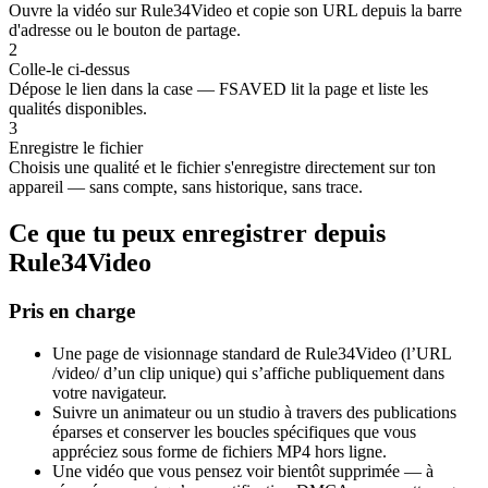
Ouvre la vidéo sur Rule34Video et copie son URL depuis la barre
d'adresse ou le bouton de partage.
2
Colle-le ci-dessus
Dépose le lien dans la case — FSAVED lit la page et liste les
qualités disponibles.
3
Enregistre le fichier
Choisis une qualité et le fichier s'enregistre directement sur ton
appareil — sans compte, sans historique, sans trace.
Ce que tu peux enregistrer depuis
Rule34Video
Pris en charge
Une page de visionnage standard de Rule34Video (l’URL
/video/ d’un clip unique) qui s’affiche publiquement dans
votre navigateur.
Suivre un animateur ou un studio à travers des publications
éparses et conserver les boucles spécifiques que vous
appréciez sous forme de fichiers MP4 hors ligne.
Une vidéo que vous pensez voir bientôt supprimée — à