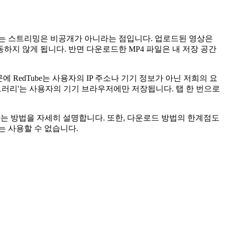
나는 스트리밍은 비공개가 아니라는 점입니다. 업로드된 영상은
하지 않게 됩니다. 반면 다운로드한 MP4 파일은 내 저장 공간
 RedTube는 사용자의 IP 주소나 기기 정보가 아닌 저희의 요
브러리'는 사용자의 기기 브라우저에만 저장됩니다. 탭 한 번으로
하는 방법을 자세히 설명합니다. 또한, 다운로드 방법의 한계점도
는 사용할 수 없습니다.