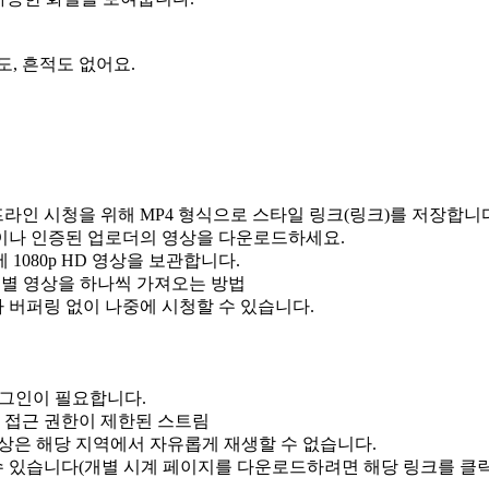
, 흔적도 없어요.
<id> 오프라인 시청을 위해 MP4 형식으로 스타일 링크(링크)를 저장합니
이나 인증된 업로더의 영상을 다운로드하세요.
080p HD 영상을 보관합니다.
개별 영상을 하나씩 가져오는 방법
버퍼링 없이 나중에 시청할 수 있습니다.
 로그인이 필요합니다.
 접근 권한이 제한된 스트림
상은 해당 지역에서 자유롭게 재생할 수 없습니다.
수 있습니다(개별 시계 페이지를 다운로드하려면 해당 링크를 클릭