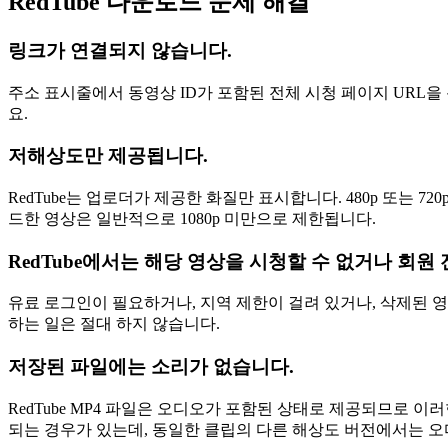
RedTube 다운로드 문제 해결
링크가 연결되지 않습니다.
주소 표시줄에서 동영상 ID가 포함된 전체 시청 페이지 URL
요.
저해상도만 제공됩니다.
RedTube는 업로더가 제공한 화질만 표시합니다. 480p 또는 
드한 영상은 일반적으로 1080p 미만으로 제한됩니다.
RedTube에서는 해당 영상을 시청할 수 없거나 회
유료 로그인이 필요하거나, 지역 제한이 걸려 있거나, 삭제된 영
하는 일은 절대 하지 않습니다.
저장된 파일에는 소리가 없습니다.
RedTube MP4 파일은 오디오가 포함된 상태로 제공되므로 
되는 경우가 있는데, 동일한 클립의 다른 해상도 버전에서는 