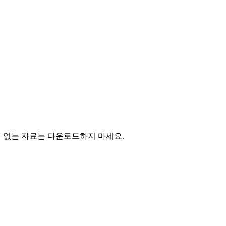
의 없는 자료는 다운로드하지 마세요.