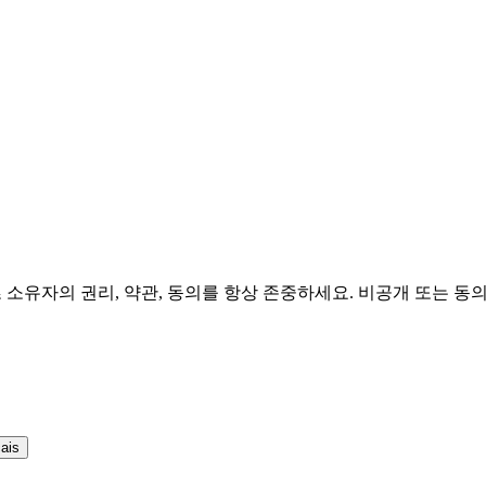
 소유자의 권리, 약관, 동의를 항상 존중하세요. 비공개 또는 동
ais