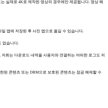
상도는 실제로 4K로 제작된 영상의 경우에만 제공됩니다. 영상 해
일 앱에 저장된 후 사진 앱으로 옮길 수 있습니다.
도 없습니다.
다. 저희는 다운로드 내역을 사용자와 연결하는 어떠한 로그도 저
제한된 콘텐츠 또는 DRM으로 보호된 콘텐츠는 잠금 해제할 수