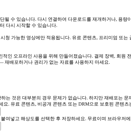
중단될 수 있습니다. 다시 연결하여 다운로드를 재개하거나, 용량이
 다시 시작할 수 있습니다.
 시청 가능한 영상에만 적용됩니다. 유료 콘텐츠, 프리미엄 또는 골
개인적인 오프라인 사용을 위해 만들어졌습니다. 결제 장벽, 회원 전
 — 재배포하거나 권리가 없는 자료를 사용하지 마세요.
는 것은 대부분의 경우 문제가 없습니다. 하지만 재배포는 문제
세요. 유료 콘텐츠, 비공개 콘텐츠 또는 DRM으로 보호된 콘텐츠
상자에 붙여넣고 해상도를 선택한 후 저장하세요. 무료이며 브라우저