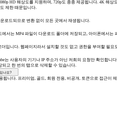
0p HD 해상도를 지원하며, 720p도 종종 제공됩니다. 4K 해
해상도 제한 때문입니다.
일로 다운로드되므로 변환 없이 모든 곳에서 재생됩니다.
에서는 MP4 파일이 다운로드 폴더에 저장되고, 아이폰에서는 파
다운로더입니다. 웹페이지라서 설치할 것도 없고 권한을 부여할 필요
ube는 사용자의 기기나 IP 주소가 아닌 저희의 요청만 확인합니
되고 한 번의 탭으로 삭제할 수 있습니다.
 있나요?
됩니다. 프리미엄, 골드, 회원 전용, 비공개, 토큰으로 접근이 