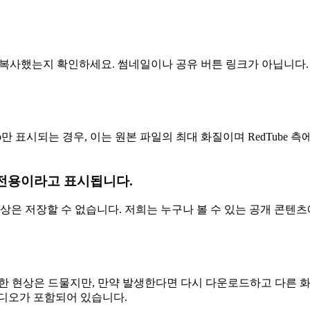
을 복사했는지 확인하세요. 썸네일이나 공유 버튼 링크가 아닙니다
720p만 표시되는 경우, 이는 원본 파일의 최대 화질이며 RedTu
원 전용이라고 표시됩니다.
상은 저장할 수 없습니다. 저희는 누구나 볼 수 있는 공개 콘텐츠
이러한 현상은 드물지만, 만약 발생한다면 다시 다운로드하고 다른 
오디오가 포함되어 있습니다.