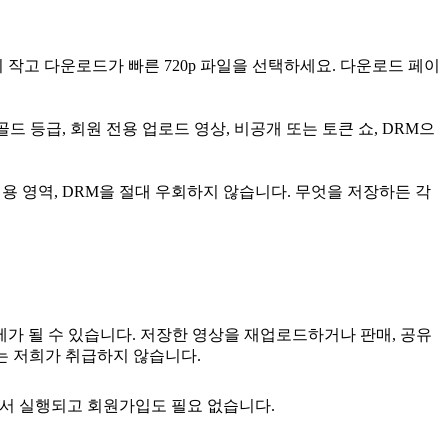
 작고 다운로드가 빠른 720p 파일을 선택하세요. 다운로드 페이
드 등급, 회원 전용 업로드 영상, 비공개 또는 토큰 쇼, DRM으
용 영역, DRM을 절대 우회하지 않습니다. 무엇을 저장하든 각
가 될 수 있습니다. 저장한 영상을 재업로드하거나 판매, 공유
는 저희가 취급하지 않습니다.
에서 실행되고 회원가입도 필요 없습니다.