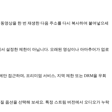
. 동영상을 한 번 재생한 다음 주소를 다시 복사하여 붙여넣으세
be 측에서 설정한 제한이 아닙니다. 오래된 영상이나 아마추어가 업로
에만 접근하며, 프리미엄 서비스, 지역 제한 또는 DRM을 우회
화질 옵션을 선택해 보세요. 특정 스트림 버전에서 오디오가 누락