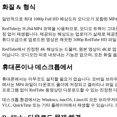
화질 & 형식
일반적으로 최대 1080p Full HD 해상도의 오디오가 포함된 
RedTube는 H.264 MP4 코덱을 사용하므로, 오디오 트랙이
정 없이 재생됩니다. 제공되는 해상도는 업로더가 실제로 제공한 
튜디오급으로 업로드된 영상은 깨끗한 1080p RedTube HD 
RedTube에서 진정한 4K 해상도는 드물며, 원본 영상이 4K로
아닙니다. 오디오만 따로 내보내는 기능은 없으며, 모든 화질 
휴대폰이나 데스크톱에서
휴대폰에서는 아무것도 설치할 필요가 없습니다. 모바일 브라우저
에서는 MP4 파일이 다운로드 폴더에 저장되고 갤러리나 파일 
프로그램 없이 RedTube 동영상만 다운로드할 수 있는 진정
데스크톱 환경에서는 Windows, macOS, Linux의 모
VLC, QuickTime 또는 기타 플레이어에서 재생할 수 있습