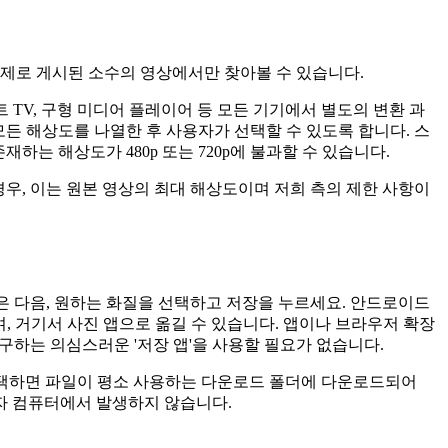
도는 실제로 게시된 소수의 영상에서만 찾아볼 수 있습니다.
마트 TV, 구형 미디어 플레이어 등 모든 기기에서 별도의 변환 과
모든 해상도를 나열한 후 사용자가 선택할 수 있도록 합니다. 스
재하는 해상도가 480p 또는 720p에 불과할 수 있습니다.
는 경우, 이는 원본 영상의 최대 해상도이며 저희 측의 제한 사항이
은 다음, 원하는 화질을 선택하고 저장을 누르세요. 안드로이드
, 거기서 사진 앱으로 옮길 수 있습니다. 앱이나 브라우저 확장
구하는 의심스러운 '저장 앱'을 사용할 필요가 없습니다.
를 선택하면 파일이 평소 사용하는 다운로드 폴더에 다운로드되어
사용자 컴퓨터에서 발생하지 않습니다.