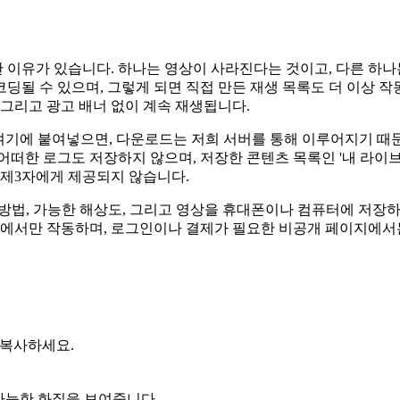
 이유가 있습니다. 하나는 영상이 사라진다는 것이고, 다른 하
될 수 있으며, 그렇게 되면 직접 만든 재생 목록도 더 이상 작동
 그리고 광고 배너 없이 계속 재생됩니다.
 여기에 붙여넣으면, 다운로드는 저희 서버를 통해 이루어지기 때문에
어떠한 로그도 저장하지 않으며, 저장한 콘텐츠 목록인 '내 라이
 제3자에게 제공되지 않습니다.
는 방법, 가능한 해상도, 그리고 영상을 휴대폰이나 컴퓨터에 저장
지에서만 작동하며, 로그인이나 결제가 필요한 비공개 페이지에서
 복사하세요.
 가능한 화질을 보여줍니다.