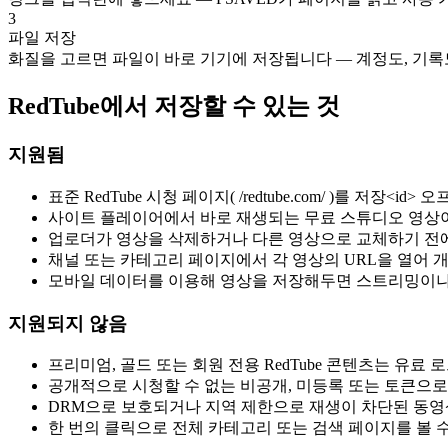
3
파일 저장
화질을 고르면 파일이 바로 기기에 저장됩니다 — 계정도, 기록도
RedTube에서 저장할 수 있는 것
지원됨
표준 RedTube 시청 페이지( /redtube.com/ )를 저장
사이트 플레이어에서 바로 재생되는 무료 스튜디오 영상
업로더가 영상을 삭제하거나 다른 영상으로 교체하기 전에 1
채널 또는 카테고리 페이지에서 각 영상의 URL을 열어 
모바일 데이터를 이용해 영상을 저장해두면 스트리밍이나 
지원되지 않음
프리미엄, 골드 또는 회원 전용 RedTube 콘텐츠는 유료
공개적으로 시청할 수 없는 비공개, 미등록 또는 토큰으로
DRM으로 보호되거나 지역 제한으로 재생이 차단된 동영
한 번의 클릭으로 전체 카테고리 또는 검색 페이지를 볼 