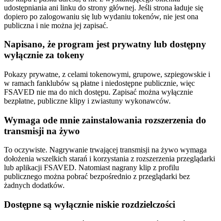
udostępniania ani linku do strony głównej. Jeśli strona ładuje się
dopiero po zalogowaniu się lub wydaniu tokenów, nie jest ona
publiczna i nie można jej zapisać.
Napisano, że program jest prywatny lub dostępny
wyłącznie za tokeny
Pokazy prywatne, z celami tokenowymi, grupowe, szpiegowskie i
w ramach fanklubów są płatne i niedostępne publicznie, więc
FSAVED nie ma do nich dostępu. Zapisać można wyłącznie
bezpłatne, publiczne klipy i zwiastuny wykonawców.
Wymaga ode mnie zainstalowania rozszerzenia do
transmisji na żywo
To oczywiste. Nagrywanie trwającej transmisji na żywo wymaga
dołożenia wszelkich starań i korzystania z rozszerzenia przeglądarki
lub aplikacji FSAVED. Natomiast nagrany klip z profilu
publicznego można pobrać bezpośrednio z przeglądarki bez
żadnych dodatków.
Dostępne są wyłącznie niskie rozdzielczości