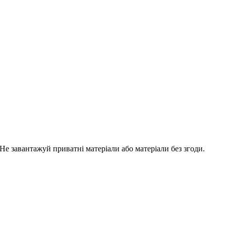
е завантажуй приватні матеріали або матеріали без згоди.